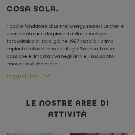
COSA SOLA.
Il padre fondatore di Leitner Energy, Hubert Leitner, è
considerato uno dei pionieri della tecnologia
fotovoltaica in Italia: già nel 1987 installò il primo
impianto fotovoltaico sul rifugio Similaun. La sua
passione è rimasta viva negli anni e il suo spirito
innovativo è diventato...
Leggi di più
LE NOSTRE AREE DI
ATTIVITÀ