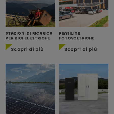
STAZIONI DI RICARICA
PENSILINE
PER BICI ELETTRICHE
FOTOVOLTAICHE
Scopri di più
Scopri di più