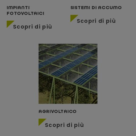
IMPIANTI
SISTEMI DI ACCUMO
FOTOVOLTAICI
Scopri di più
Scopri di più
AGRIVOLTAICO
Scopri di più