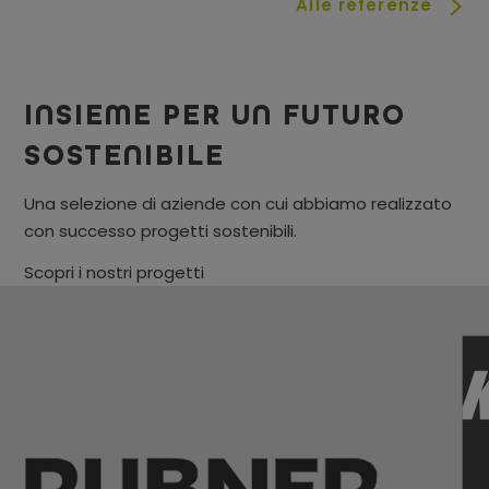
Alle referenze
INSIEME PER UN FUTURO
SOSTENIBILE
Una selezione di aziende con cui abbiamo realizzato
con successo progetti sostenibili.
Scopri i nostri progetti