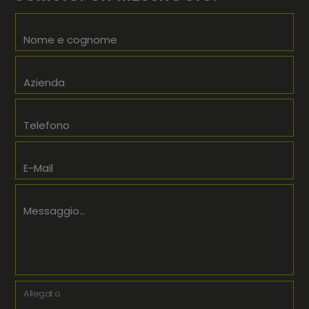
Nome e cognome
Azienda
Telefono
E-Mail
Messaggio...
Allegato