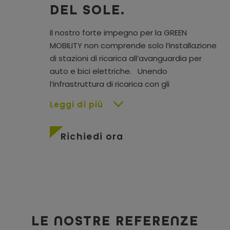
DEL SOLE.
Il nostro forte impegno per la GREEN
MOBILITY non comprende solo l‘installazione
di stazioni di ricarica all‘avanguardia per
auto
e
bici elettriche.
Unendo
l‘infrastruttura di ricarica con gli
Leggi di più
Richiedi ora
LE NOSTRE REFERENZE