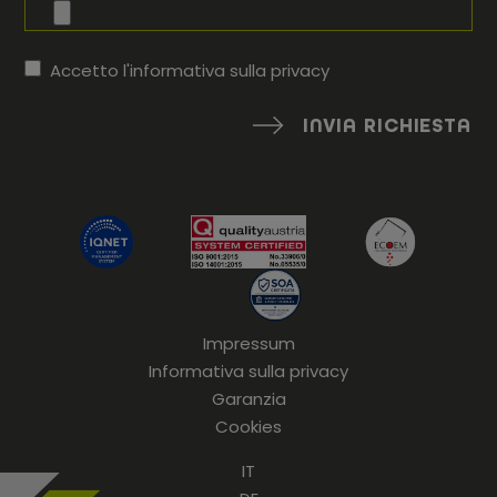
Accetto l'informativa sulla
privacy
INVIA RICHIESTA
Impressum
Informativa sulla privacy
Garanzia
Cookies
IT