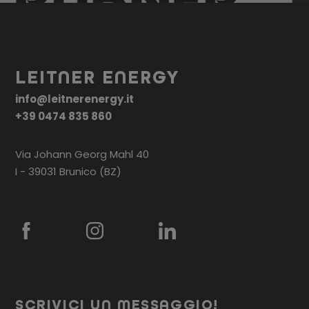
LEITNER ENERGY
info@leitnerenergy.it
+39 0474 835 860
Via Johann Georg Mahl 40
I - 39031 Brunico (BZ)
SCRIVICI UN MESSAGGIO!