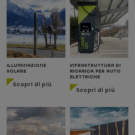
ILLUMINAZIONE
INFRASTRUTTURA DI
SOLARE
RICARICA PER AUTO
ELETTRICHE
Scopri di più
Scopri di più