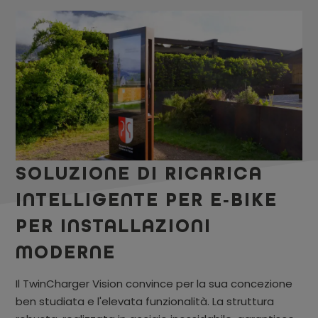
SOLUZIONE DI RICARICA
INTELLIGENTE PER E‑BIKE
PER INSTALLAZIONI
MODERNE
Il TwinCharger Vision convince per la sua concezione
ben studiata e l'elevata funzionalità. La struttura