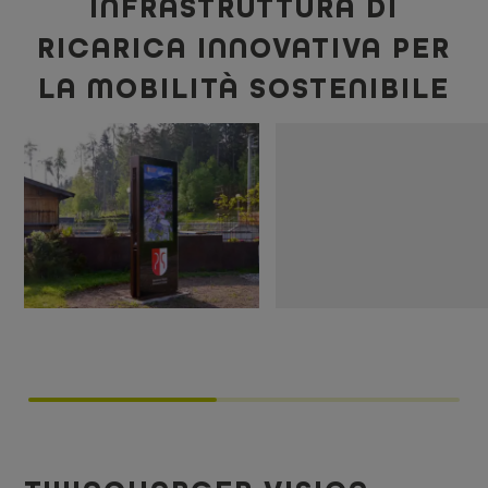
INFRASTRUTTURA DI
RICARICA INNOVATIVA PER
LA MOBILITÀ SOSTENIBILE