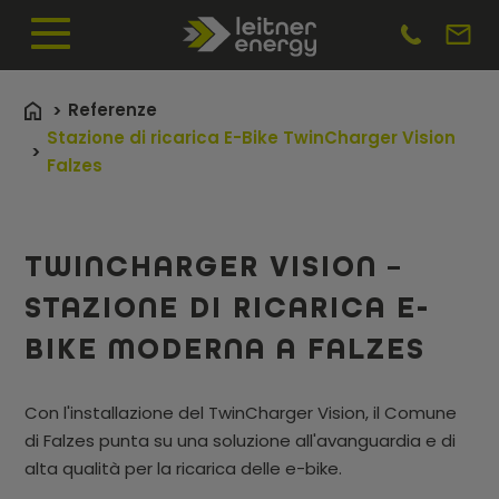
Referenze
Stazione di ricarica E-Bike TwinCharger Vision
Falzes
TWINCHARGER VISION –
STAZIONE DI RICARICA E-
BIKE MODERNA A FALZES
Con l'installazione del TwinCharger Vision, il Comune
di Falzes punta su una soluzione all'avanguardia e di
alta qualità per la ricarica delle e-bike.