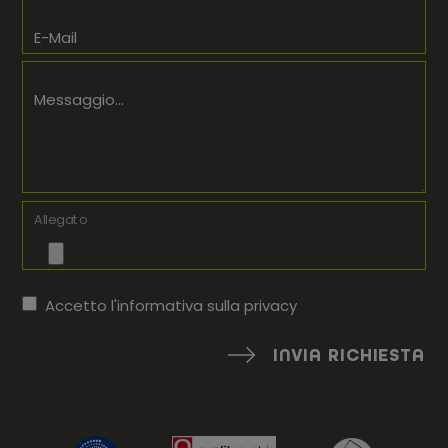
E-Mail
Messaggio...
Allegato
Accetto l'informativa sulla
privacy
INVIA RICHIESTA