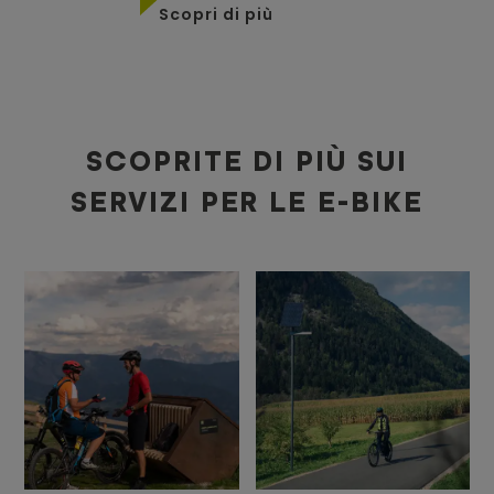
Scopri di più
SCOPRITE DI PIÙ SUI
SERVIZI PER LE E-BIKE