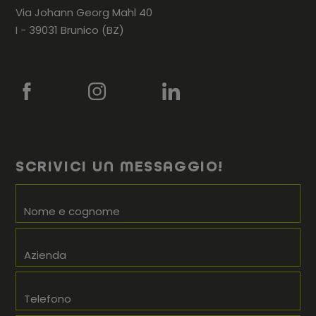
Via Johann Georg Mahl 40
I - 39031 Brunico (BZ)
SCRIVICI UN MESSAGGIO!
Nome e cognome
Azienda
Telefono