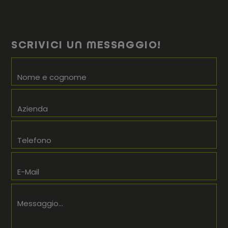
SCRIVICI UN MESSAGGIO!
Nome e cognome
Azienda
Telefono
E-Mail
Messaggio...