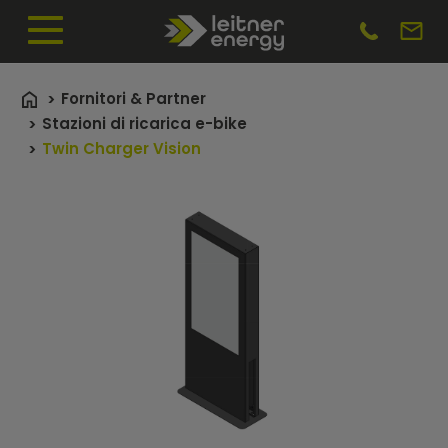
Fornitori & Partner
Stazioni di ricarica e-bike
Twin Charger Vision