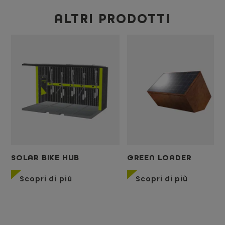
ALTRI PRODOTTI
SOLAR BIKE HUB
GREEN LOADER
Scopri di più
Scopri di più