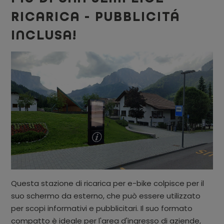
RICARICA - PUBBLICITÁ
INCLUSA!
Questa stazione di ricarica per e-bike colpisce per il
suo schermo da esterno, che può essere utilizzato
per scopi informativi e pubblicitari. Il suo formato
compatto è ideale per l'area d'ingresso di aziende,