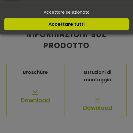
Alle referenze
Accettare selezionato
Accettare tutti
INFORMAZIONI SUL
PRODOTTO
Broschüre
Istruzioni di
montaggio
Download
Download