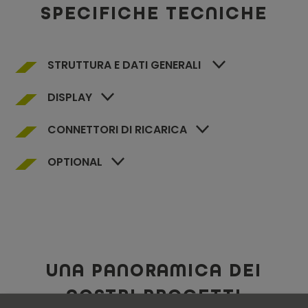
SPECIFICHE TECNICHE
STRUTTURA E DATI GENERALI
DISPLAY
CONNETTORI DI RICARICA
OPTIONAL
UNA PANORAMICA DEI
NOSTRI PROGETTI