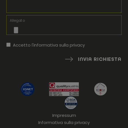
Allegato
Accetto l'informativa sulla
privacy
INVIA RICHIESTA
Impressum
Informativa sulla privacy