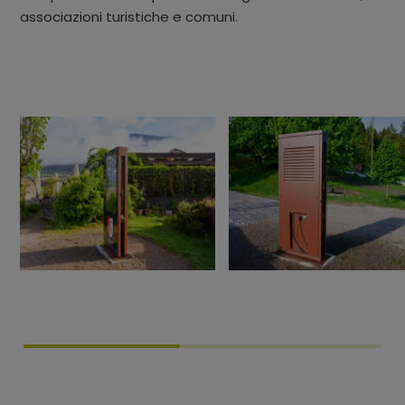
associazioni turistiche e comuni.