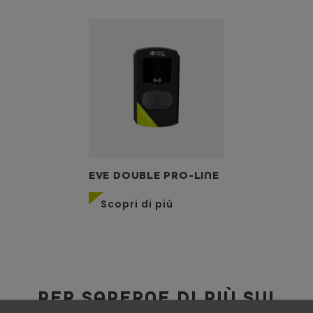
EVE DOUBLE PRO-LINE
Scopri di più
PER SAPERNE DI PIÙ SUI