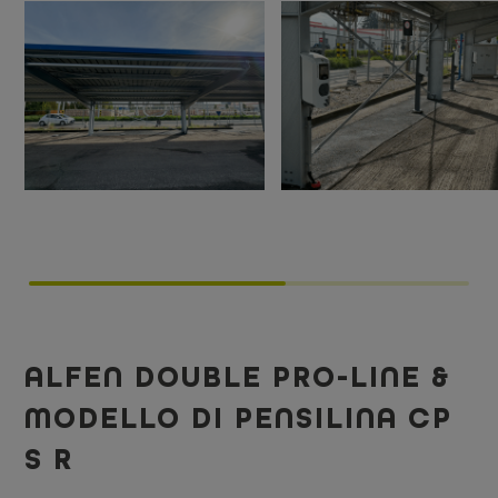
ALFEN DOUBLE PRO-LINE &
MODELLO DI PENSILINA CP
S R