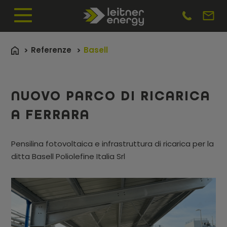
Referenze
Basell
NUOVO PARCO DI RICARICA
A FERRARA
Pensilina fotovoltaica e infrastruttura di ricarica per la
ditta Basell Poliolefine Italia Srl