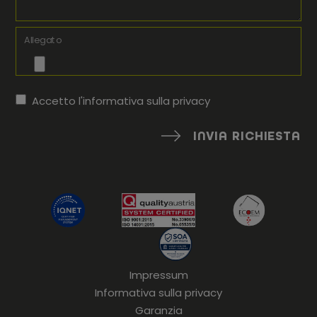
Allegato
Accetto l'informativa sulla
privacy
INVIA RICHIESTA
Impressum
Informativa sulla privacy
Garanzia