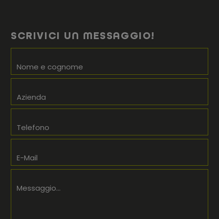
SCRIVICI UN MESSAGGIO!
Nome e cognome
Azienda
Telefono
E-Mail
Messaggio...