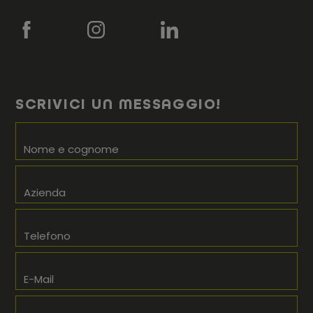
SCRIVICI UN MESSAGGIO!
Nome e cognome
Azienda
Telefono
E-Mail