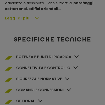
efficienza e flessibilità – che si tratti di
parcheggi
sotterranei, edifici aziendali...
Leggi di più
SPECIFICHE TECNICHE
POTENZA E PUNTI DI RICARICA
CONNETTIVITÀ E CONTROLLO
SICUREZZA E NORMATIVE
COMANDI E CONNESSIONI
OPTIONAL