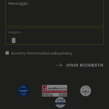
Messaggio...
Allegato
Accetto l'informativa sulla
privacy
INVIA RICHIESTA