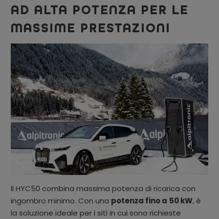
AD ALTA POTENZA PER LE
MASSIME PRESTAZIONI
Il HYC50 combina massima potenza di ricarica con
ingombro minimo. Con una
potenza fino a
50 kW
, è
la soluzione ideale per i siti in cui sono richieste