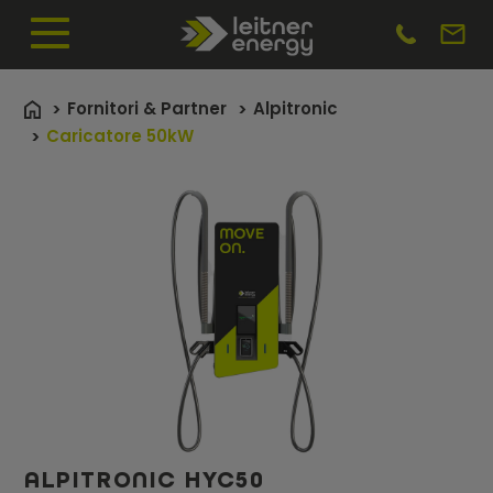
Fornitori & Partner
Alpitronic
Caricatore 50kW
ALPITRONIC HYC50