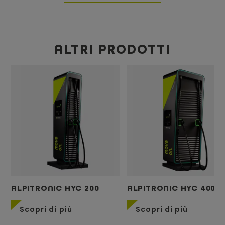
ALTRI PRODOTTI
ALPITRONIC HYC 200
ALPITRONIC HYC 400
Scopri di più
Scopri di più