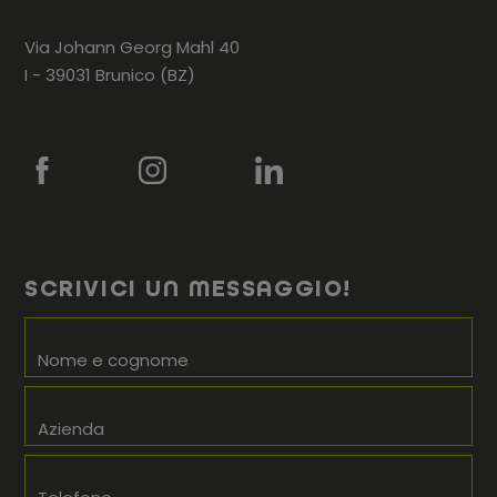
Via Johann Georg Mahl 40
I - 39031 Brunico (BZ)
SCRIVICI UN MESSAGGIO!
Nome e cognome
Azienda