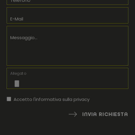
Telefono
E-Mail
Messaggio...
Allegato
Accetto l'informativa sulla
privacy
INVIA RICHIESTA