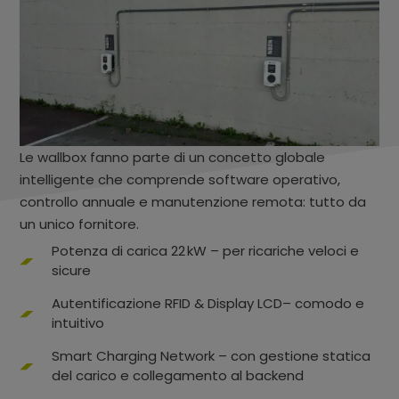
Le wallbox fanno parte di un concetto globale
intelligente che comprende software operativo,
controllo annuale e manutenzione remota: tutto da
un unico fornitore.
Potenza di carica 22 kW – per ricariche veloci e
sicure
Autentificazione RFID & Display LCD– comodo e
intuitivo
Smart Charging Network – con gestione statica
del carico e collegamento al backend