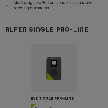
Monitoraggio & Fatturazione – incl. funzione
roaming e rimborso
ALFEN SINGLE PRO-LINE
EVE SINGLE PRO-LINE