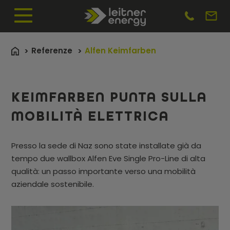
Referenze
Alfen Keimfarben
KEIMFARBEN PUNTA SULLA
MOBILITÀ ELETTRICA
Presso la sede di Naz sono state installate già da
tempo due wallbox Alfen Eve Single Pro-Line di alta
qualità: un passo importante verso una mobilità
aziendale sostenibile.