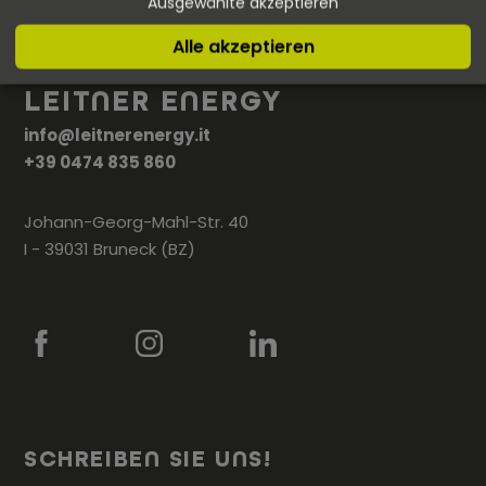
Ausgewählte akzeptieren
Alle akzeptieren
LEITNER ENERGY
info@leitnerenergy.it
+39 0474 835 860
Johann-Georg-Mahl-Str. 40
I - 39031 Bruneck (BZ)
SCHREIBEN SIE UNS!