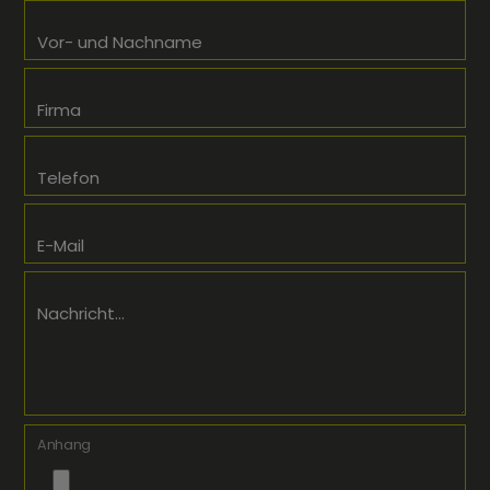
Vor- und Nachname
Firma
Telefon
E-Mail
Nachricht...
Anhang