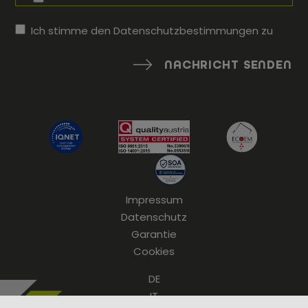
Ich stimme den
Datenschutzbestimmungen
zu
NACHRICHT SENDEN
Impressum
Datenschutz
Garantie
Cookies
DE
IT