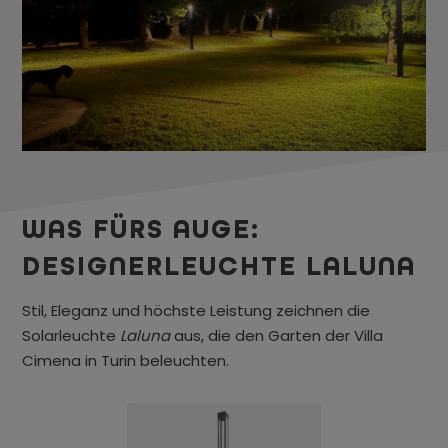
WAS FÜRS AUGE:
DESIGNERLEUCHTE LALUNA
Stil, Eleganz und höchste Leistung zeichnen die
Solarleuchte
Laluna
aus, die den Garten der Villa
Cimena in Turin beleuchten.