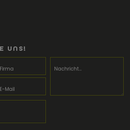
E UNS!
Firma
Nachricht...
E-Mail