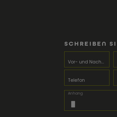
SCHREIBEN SI
Vor- und Nachname
Telefon
Anhang