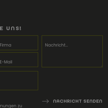
E UNS!
Firma
Nachricht...
E-Mail
NACHRICHT SENDEN
mmungen
zu