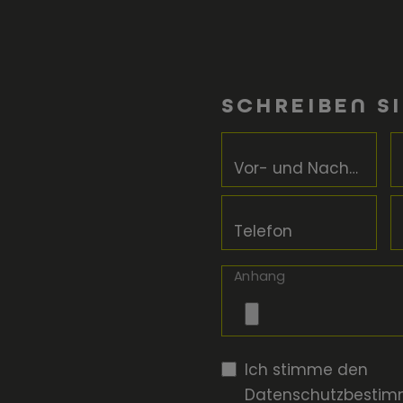
SCHREIBEN SI
Vor- und Nachname
Telefon
Anhang
Ich stimme den
Datenschutzbesti