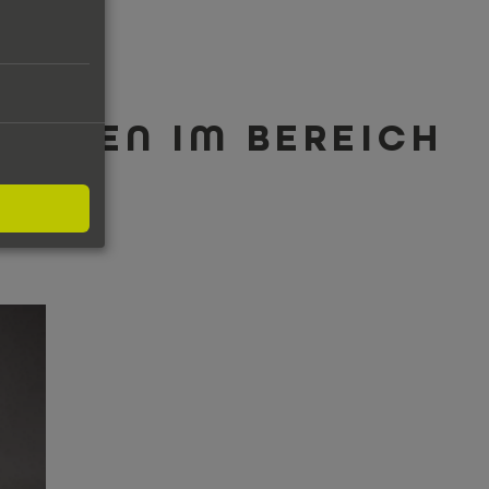
TUNGEN IM BEREICH