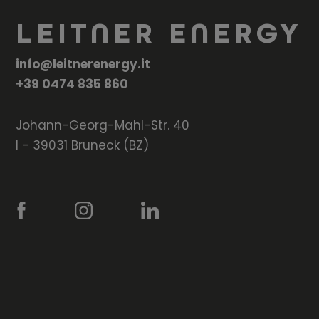
LEITNER ENERGY
info@leitnerenergy.it
+39 0474 835 860
Johann-Georg-Mahl-Str. 40
I - 39031 Bruneck (BZ)