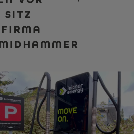
 SITZ
 FIRMA
MIDHAMMER