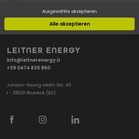
Ausgewählte akzeptieren
Alle akzeptieren
LEITNER ENERGY
info@leitnerenergy.it
+39 0474 835 860
Johann-Georg-Mahl-Str. 40
I - 39031 Bruneck (BZ)