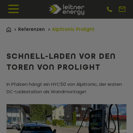
Referenzen
Alpitronic Prolight
SCHNELL-LADEN VOR DEN
TOREN VON PROLIGHT
In Pfalzen hängt ein HYC50 von Alpitronic, der ersten
DC-Ladestation als Wandmontage!