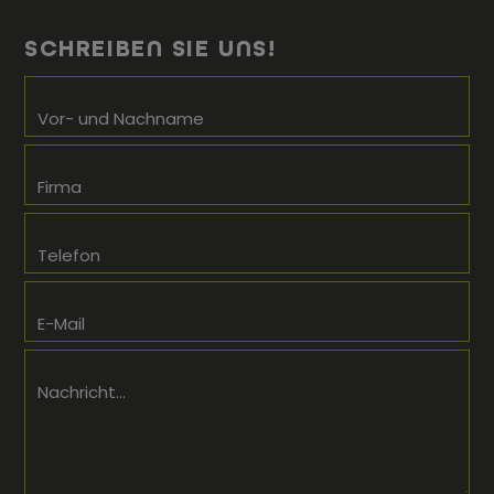
SCHREIBEN SIE UNS!
Vor- und Nachname
Firma
Telefon
E-Mail
Nachricht...