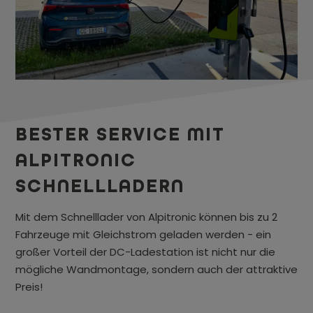
BESTER SERVICE MIT
ALPITRONIC
SCHNELLLADERN
Mit dem Schnelllader von Alpitronic können bis zu 2
Fahrzeuge mit Gleichstrom geladen werden - ein
großer Vorteil der DC-Ladestation ist nicht nur die
mögliche Wandmontage, sondern auch der attraktive
Preis!