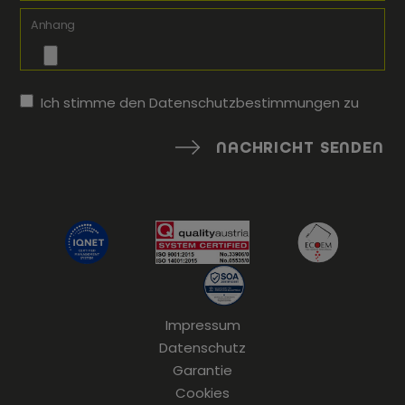
Anhang
Ich stimme den
Datenschutzbestimmungen
zu
NACHRICHT SENDEN
Impressum
Datenschutz
Garantie
Cookies