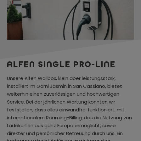
ALFEN SINGLE PRO-LINE
Unsere Alfen Wallbox, klein aber leistungsstark,
installiert im Garni Jasmin in San Cassiano, bietet
weiterhin einen zuverlässigen und hochwertigen
Service. Bei der jährlichen Wartung konnten wir
feststellen, dass alles einwandfrei funktioniert, mit
internationalem Roaming-Billing, das die Nutzung von
Ladekarten aus ganz Europa ermöglicht, sowie
direkter und persönlicher Betreuung durch uns. Ein