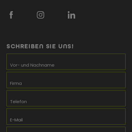
SCHREIBEN SIE UNS!
Vor- und Nachname
Firma
Telefon
E-Mail