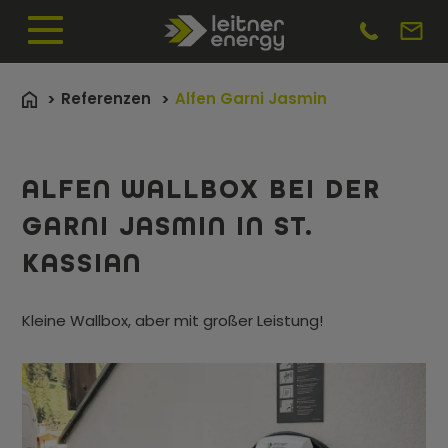
Referenzen
Alfen Garni Jasmin
ALFEN WALLBOX BEI DER
GARNI JASMIN IN ST.
KASSIAN
Kleine Wallbox, aber mit großer Leistung!