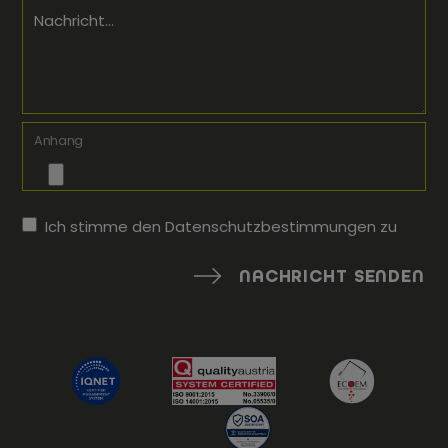
Nachricht...
Anhang
Ich stimme den
Datenschutzbestimmungen
zu
NACHRICHT SENDEN